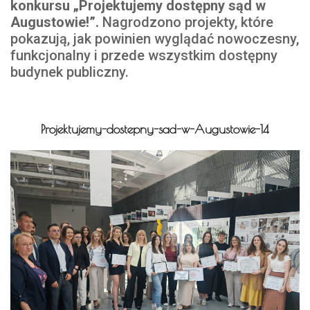
konkursu „Projektujemy dostępny sąd w
Augustowie!”.
Nagrodzono projekty, które
pokazują, jak powinien wyglądać nowoczesny,
funkcjonalny i przede wszystkim dostępny
budynek publiczny.
Projektujemy-dostepny-sad-w-Augustowie-14