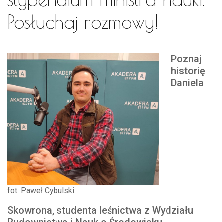
Posłuchaj rozmowy!
Poznaj
historię
Daniela
fot. Paweł Cybulski
Skowrona, studenta leśnictwa z Wydziału