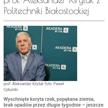
Politechniki Białostockiej
prof. Aleksander Kiryluk foto: Paweł
Cybulski
Wyschnięte koryta rzek, popękana ziemia,
brak opadów przez długie tygodnie – jeszcze