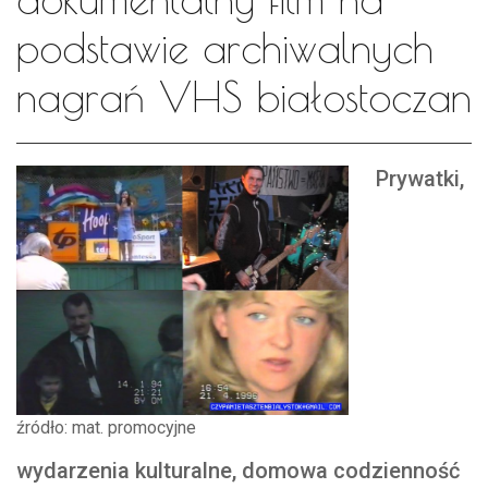
podstawie archiwalnych
nagrań VHS białostoczan
Prywatki,
źródło: mat. promocyjne
wydarzenia kulturalne, domowa codzienność