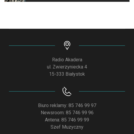
Radio Akadera
ul. Zwierzyniecka 4
15-333 Białystok
Biuro reklamy: 85 746 99 97
Newsroom: 85 746 99 96
Antena: 85 746 99 99
Szef Muzyczny