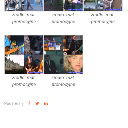
źródło: mat.
źródło: mat.
źródło: mat.
promocyjne
promocyjne
promocyjne
źródło: mat.
źródło: mat.
promocyjne
promocyjne
Podziel się: