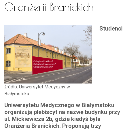
Oranżerii Branickich
Studenci
źródło: Uniwersytet Medyczny w
Białymstoku
Uniwersytetu Medycznego w Białymstoku
organizują plebiscyt na nazwę budynku przy
ul. Mickiewicza 2b, gdzie kiedyś była
Oranżeria Branickich. Proponują trzy