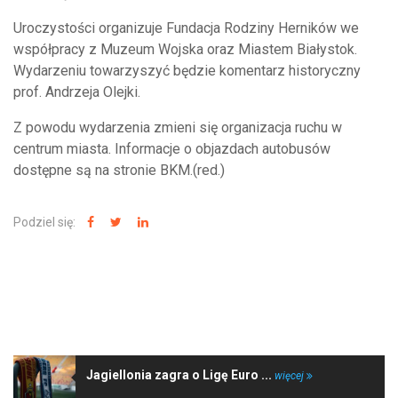
Uroczystości organizuje Fundacja Rodziny Herników we
współpracy z Muzeum Wojska oraz Miastem Białystok.
Wydarzeniu towarzyszyć będzie komentarz historyczny
prof. Andrzeja Olejki.
Z powodu wydarzenia zmieni się organizacja ruchu w
centrum miasta. Informacje o objazdach autobusów
dostępne są na stronie BKM.(red.)
Podziel się:
NAJNOWSZE WIADOMOŚCI
Jagiellonia zagra o Ligę Euro ...
więcej