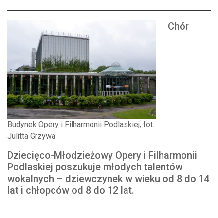
Chór
Budynek Opery i Filharmonii Podlaskiej, fot.
Julitta Grzywa
Dziecięco-Młodzieżowy Opery i Filharmonii
Podlaskiej poszukuje młodych talentów
wokalnych – dziewczynek w wieku od 8 do 14
lat i chłopców od 8 do 12 lat.