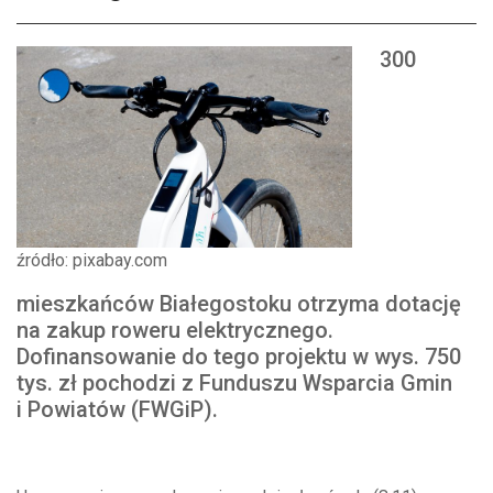
300
źródło: pixabay.com
mieszkańców Białegostoku otrzyma dotację
na zakup roweru elektrycznego.
Dofinansowanie do tego projektu w wys. 750
tys. zł pochodzi z Funduszu Wsparcia Gmin
i Powiatów (FWGiP).