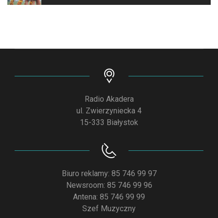
Radio Akadera
ul. Zwierzyniecka 4
15-333 Białystok
Biuro reklamy: 85 746 99 97
Newsroom: 85 746 99 96
Antena: 85 746 99 99
Szef Muzyczny