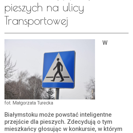
pieszych na ulicy
Transportowej
W
fot. Małgorzata Turecka
Białymstoku może powstać inteligentne
przejście dla pieszych. Zdecydują o tym
mieszkańcy głosując w konkursie, w którym