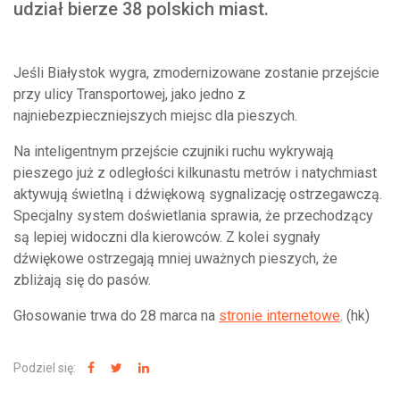
udział bierze 38 polskich miast.
Jeśli Białystok wygra, zmodernizowane zostanie przejście
przy ulicy Transportowej, jako jedno z
najniebezpieczniejszych miejsc dla pieszych.
Na inteligentnym przejście czujniki ruchu wykrywają
pieszego już z odległości kilkunastu metrów i natychmiast
aktywują świetlną i dźwiękową sygnalizację ostrzegawczą.
Specjalny system doświetlania sprawia, że przechodzący
są lepiej widoczni dla kierowców. Z kolei sygnały
dźwiękowe ostrzegają mniej uważnych pieszych, że
zbliżają się do pasów.
Głosowanie trwa do 28 marca na
stronie internetowe
. (hk)
Podziel się: