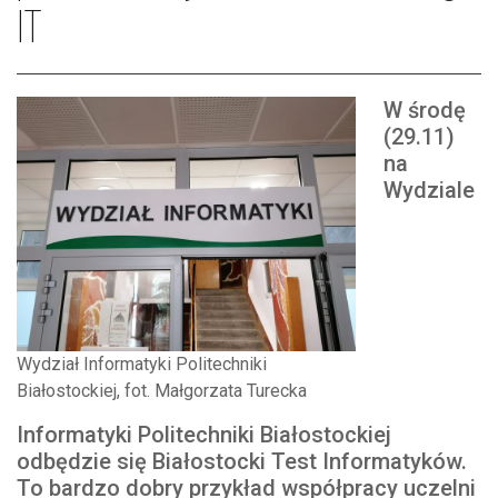
IT
W środę
(29.11)
na
Wydziale
Wydział Informatyki Politechniki
Białostockiej, fot. Małgorzata Turecka
Informatyki Politechniki Białostockiej
odbędzie się Białostocki Test Informatyków.
To bardzo dobry przykład współpracy uczelni