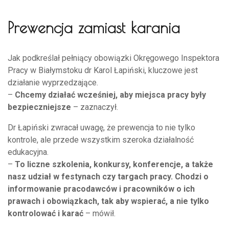
Prewencja zamiast karania
Jak podkreślał pełniący obowiązki Okręgowego Inspektora
Pracy w Białymstoku dr Karol Łapiński, kluczowe jest
działanie wyprzedzające.
–
Chcemy działać wcześniej, aby miejsca pracy były
bezpieczniejsze
– zaznaczył.
Dr Łapiński zwracał uwagę, że prewencja to nie tylko
kontrole, ale przede wszystkim szeroka działalność
edukacyjna.
–
To liczne szkolenia, konkursy, konferencje, a także
nasz udział w festynach czy targach pracy. Chodzi o
informowanie pracodawców i pracowników o ich
prawach i obowiązkach, tak aby wspierać, a nie tylko
kontrolować i karać
– mówił.