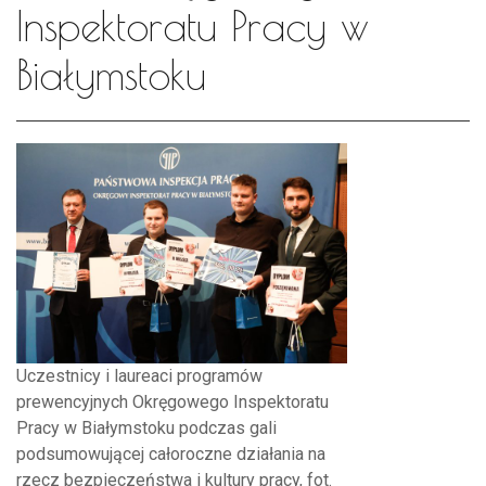
Inspektoratu Pracy w
Białymstoku
Uczestnicy i laureaci programów
prewencyjnych Okręgowego Inspektoratu
Pracy w Białymstoku podczas gali
podsumowującej całoroczne działania na
rzecz bezpieczeństwa i kultury pracy, fot.