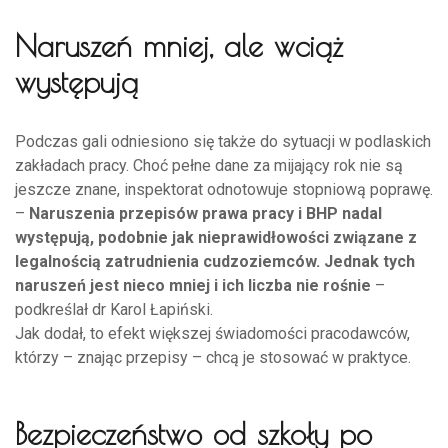
Naruszeń mniej, ale wciąż
występują
Podczas gali odniesiono się także do sytuacji w podlaskich
zakładach pracy. Choć pełne dane za mijający rok nie są
jeszcze znane, inspektorat odnotowuje stopniową poprawę.
–
Naruszenia przepisów prawa pracy i BHP nadal
występują, podobnie jak nieprawidłowości związane z
legalnością zatrudnienia cudzoziemców. Jednak tych
naruszeń jest nieco mniej i ich liczba nie rośnie
–
podkreślał dr Karol Łapiński.
Jak dodał, to efekt większej świadomości pracodawców,
którzy – znając przepisy – chcą je stosować w praktyce.
Bezpieczeństwo od szkoły po