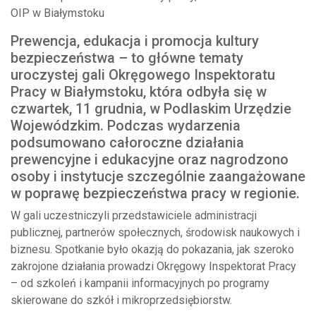
OIP w Białymstoku
Prewencja, edukacja i promocja kultury
bezpieczeństwa – to główne tematy
uroczystej gali Okręgowego Inspektoratu
Pracy w Białymstoku, która odbyła się w
czwartek, 11 grudnia, w Podlaskim Urzędzie
Wojewódzkim. Podczas wydarzenia
podsumowano całoroczne działania
prewencyjne i edukacyjne oraz nagrodzono
osoby i instytucje szczególnie zaangażowane
w poprawę bezpieczeństwa pracy w regionie.
W gali uczestniczyli przedstawiciele administracji
publicznej, partnerów społecznych, środowisk naukowych i
biznesu. Spotkanie było okazją do pokazania, jak szeroko
zakrojone działania prowadzi Okręgowy Inspektorat Pracy
– od szkoleń i kampanii informacyjnych po programy
skierowane do szkół i mikroprzedsiębiorstw.