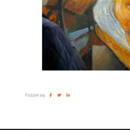
Podziel się: