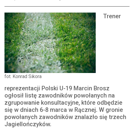
Trener
fot. Konrad Sikora
reprezentacji Polski U-19 Marcin Brosz
ogłosił listę zawodników powołanych na
zgrupowanie konsultacyjne, które odbędzie
się w dniach 6-8 marca w Rącznej. W gronie
powołanych zawodników znalazło się trzech
Jagiellończyków.