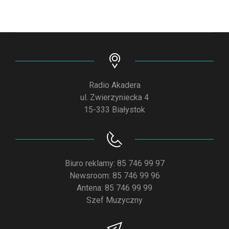
Radio Akadera
ul. Zwierzyniecka 4
15-333 Białystok
Biuro reklamy: 85 746 99 97
Newsroom: 85 746 99 96
Antena: 85 746 99 99
Szef Muzyczny