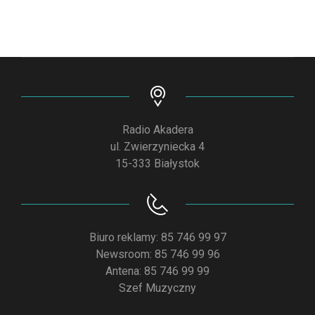
Radio Akadera
ul. Zwierzyniecka 4
15-333 Białystok
Biuro reklamy: 85 746 99 97
Newsroom: 85 746 99 96
Antena: 85 746 99 99
Szef Muzyczny