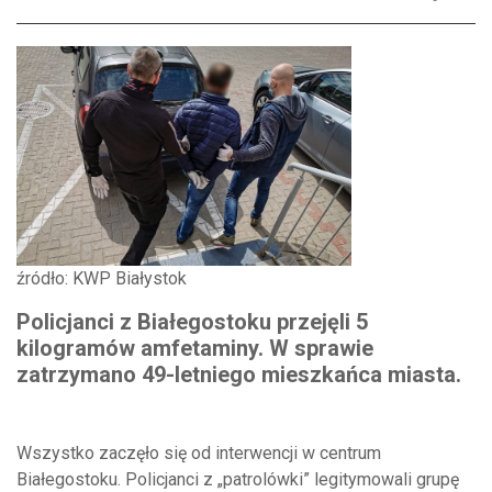
źródło: KWP Białystok
Policjanci z Białegostoku przejęli 5
kilogramów amfetaminy. W sprawie
zatrzymano 49-letniego mieszkańca miasta.
Wszystko zaczęło się od interwencji w centrum
Białegostoku. Policjanci z „patrolówki” legitymowali grupę