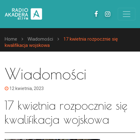
Home
Wiadomości
17 kwietnia rozpocznie się
kwalifikacja wojskowa
Wiadomości
12 kwietnia, 2023
17 kwietnia rozpocznie się
kwalifikacja wojskowa