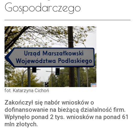
Gospodarczego
fot. Katarzyna Cichoń
Zakończył się nabór wniosków o
dofinansowanie na bieżącą działalność firm.
Wpłynęło ponad 2 tys. wniosków na ponad 61
mln złotych.