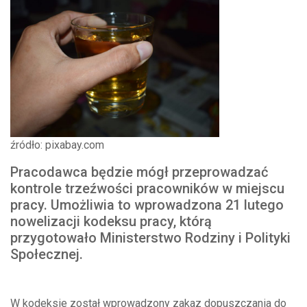
źródło: pixabay.com
Pracodawca będzie mógł przeprowadzać
kontrole trzeźwości pracowników w miejscu
pracy. Umożliwia to wprowadzona 21 lutego
nowelizacji kodeksu pracy, którą
przygotowało Ministerstwo Rodziny i Polityki
Społecznej.
W kodeksie został wprowadzony zakaz dopuszczania do