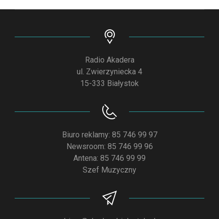
Radio Akadera
ul. Zwierzyniecka 4
15-333 Białystok
Biuro reklamy: 85 746 99 97
Newsroom: 85 746 99 96
Antena: 85 746 99 99
Szef Muzyczny