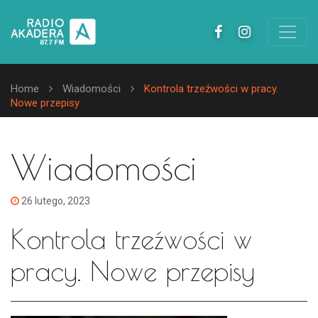
Home
Wiadomości
Kontrola trzeźwości w pracy.
Nowe przepisy
Wiadomości
26 lutego, 2023
Kontrola trzeźwości w
pracy. Nowe przepisy