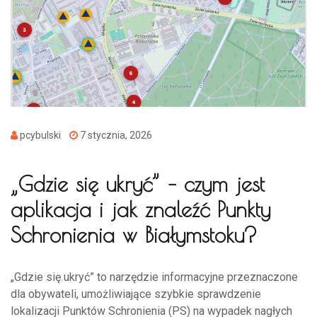
pcybulski
7 stycznia, 2026
„Gdzie się ukryć” – czym jest
aplikacja i jak znaleźć Punkty
Schronienia w Białymstoku?
„Gdzie się ukryć” to narzędzie informacyjne przeznaczone
dla obywateli, umożliwiające szybkie sprawdzenie
lokalizacji Punktów Schronienia (PS) na wypadek nagłych