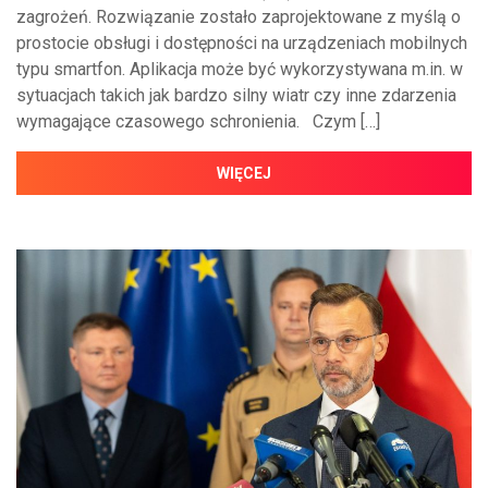
zagrożeń. Rozwiązanie zostało zaprojektowane z myślą o
prostocie obsługi i dostępności na urządzeniach mobilnych
typu smartfon. Aplikacja może być wykorzystywana m.in. w
sytuacjach takich jak bardzo silny wiatr czy inne zdarzenia
wymagające czasowego schronienia. Czym […]
WIĘCEJ