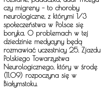
czy migreny – to choroby
neurologiczne, z którymi 1/3
społeczeństwa w Polsce się
boryka. O problemach w tej
dziedzinie medycyny będą
rozmawiać uczestnicy 25. Zjazdu
Polskiego Towarzystwa
Neurologicznego, który w środę
(11.09) rozpoczyna się w
Białymstoku.