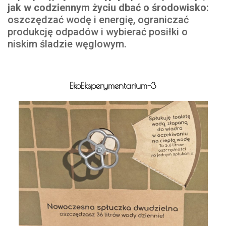
jak w codziennym życiu dbać o środowisko
:
oszczędzać wodę i energię, ograniczać
produkcję odpadów i wybierać posiłki o
niskim śladzie węglowym.
EkoEksperymentarium-3