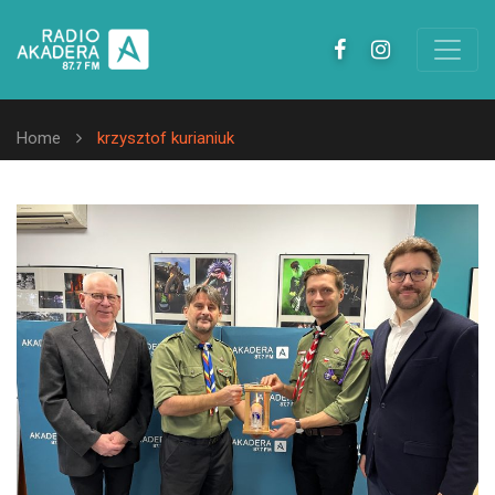
Home
krzysztof kurianiuk