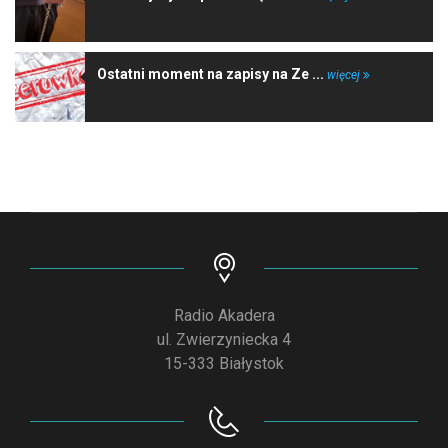
Ostatni moment na zapisy na Ze ...
więcej
Radio Akadera
ul. Zwierzyniecka 4
15-333 Białystok