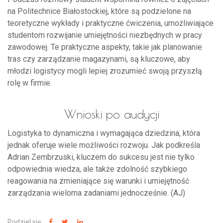
na Politechnice Białostockiej, które są podzielone na
teoretyczne wykłady i praktyczne ćwiczenia, umożliwiające
studentom rozwijanie umiejętności niezbędnych w pracy
zawodowej. Te praktyczne aspekty, takie jak planowanie
tras czy zarządzanie magazynami, są kluczowe, aby
młodzi logistycy mogli lepiej zrozumieć swoją przyszłą
rolę w firmie.
Wnioski po audycji
Logistyka to dynamiczna i wymagająca dziedzina, która
jednak oferuje wiele możliwości rozwoju. Jak podkreśla
Adrian Zembrzuski, kluczem do sukcesu jest nie tylko
odpowiednia wiedza, ale także zdolność szybkiego
reagowania na zmieniające się warunki i umiejętność
zarządzania wieloma zadaniami jednocześnie. (AJ)
Podziel się: