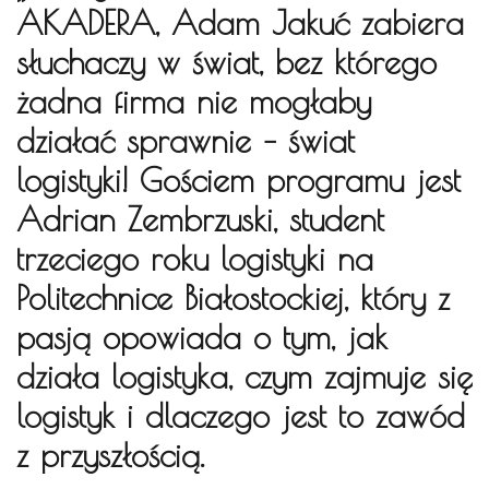
AKADERA
, Adam Jakuć zabiera
słuchaczy w świat, bez którego
żadna firma nie mogłaby
działać sprawnie – świat
logistyki! Gościem programu jest
Adrian Zembrzuski, student
trzeciego roku logistyki na
Politechnice Białostockiej, który z
pasją opowiada o tym, jak
działa logistyka, czym zajmuje się
logistyk i dlaczego jest to zawód
z przyszłością.