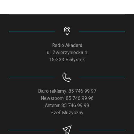
Radio Akadera
ul. Zwierzyniecka 4
15-333 Białystok
Biuro reklamy: 85 746 99 97
Newsroom: 85 746 99 96
Antena: 85 746 99 99
Szef Muzyczny