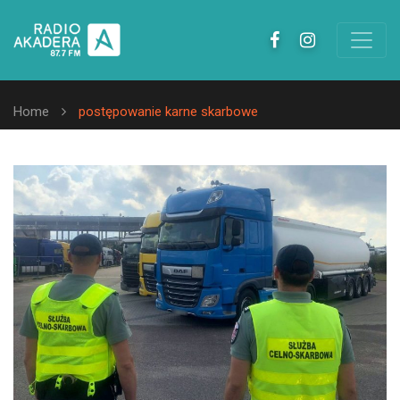
Home
postępowanie karne skarbowe