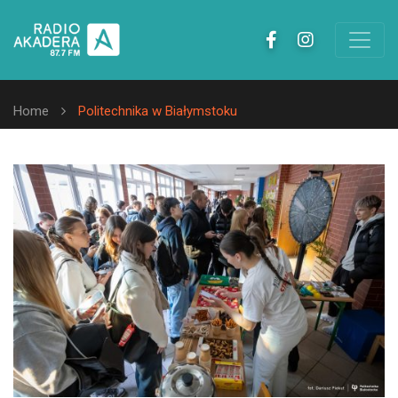
Home
Politechnika w Białymstoku