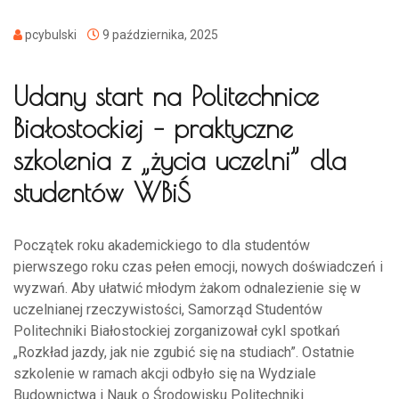
pcybulski
9 października, 2025
Udany start na Politechnice
Białostockiej – praktyczne
szkolenia z „życia uczelni” dla
studentów WBiŚ
Początek roku akademickiego to dla studentów
pierwszego roku czas pełen emocji, nowych doświadczeń i
wyzwań. Aby ułatwić młodym żakom odnalezienie się w
uczelnianej rzeczywistości, Samorząd Studentów
Politechniki Białostockiej zorganizował cykl spotkań
„Rozkład jazdy, jak nie zgubić się na studiach”. Ostatnie
szkolenie w ramach akcji odbyło się na Wydziale
Budownictwa i Nauk o Środowisku Politechniki