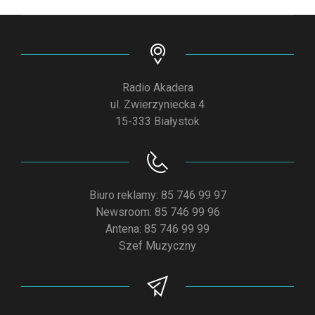
Radio Akadera
ul. Zwierzyniecka 4
15-333 Białystok
Biuro reklamy: 85 746 99 97
Newsroom: 85 746 99 96
Antena: 85 746 99 99
Szef Muzyczny