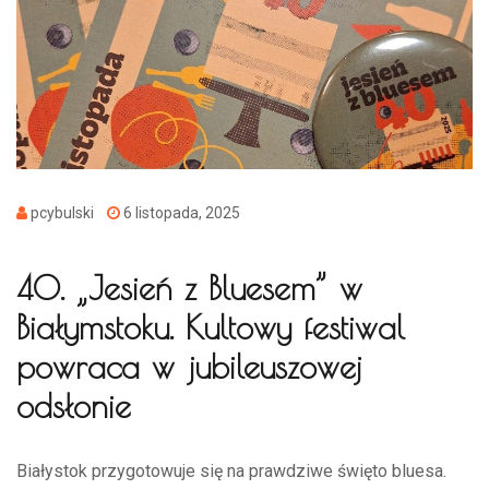
pcybulski
6 listopada, 2025
40. „Jesień z Bluesem” w
Białymstoku. Kultowy festiwal
powraca w jubileuszowej
odsłonie
Białystok przygotowuje się na prawdziwe święto bluesa.