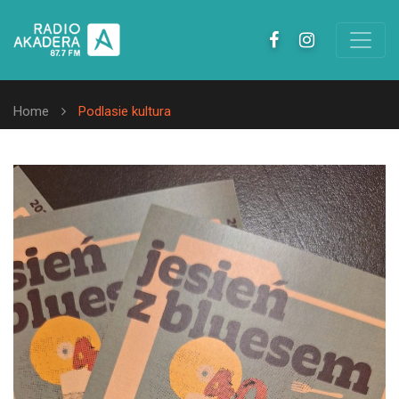
Home
Podlasie kultura