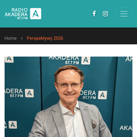
Home
Perspektywy 2026