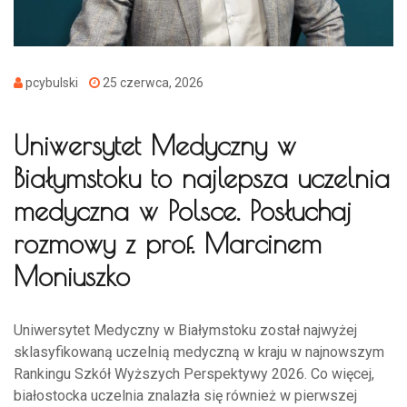
pcybulski
25 czerwca, 2026
Uniwersytet Medyczny w
Białymstoku to najlepsza uczelnia
medyczna w Polsce. Posłuchaj
rozmowy z prof. Marcinem
Moniuszko
Uniwersytet Medyczny w Białymstoku został najwyżej
sklasyfikowaną uczelnią medyczną w kraju w najnowszym
Rankingu Szkół Wyższych Perspektywy 2026. Co więcej,
białostocka uczelnia znalazła się również w pierwszej