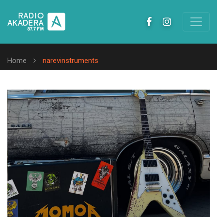
Home
narevinstruments