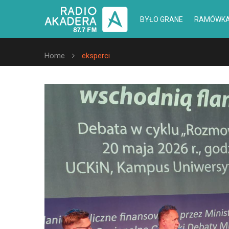
BYŁO GRANE
RAMÓWK
Home
eksperci