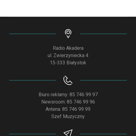
Radio Akadera
ul. Zwierzyniecka 4
15-333 Białystok
Biuro reklamy: 85 746 99 97
Newsroom: 85 746 99 96
Antena: 85 746 99 99
Szef Muzyczny