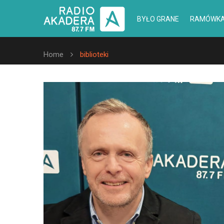
BYŁO GRANE
RAMÓWK
Home
biblioteki