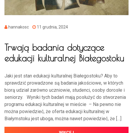
hannakosc
11 grudnia, 2024
Trwają badania dotyczące
edukacji kulturalnej Białegostoku
Jaki jest stan edukacji kulturalnej Białegostoku? Aby to
sprawdzić prowadzone są badania jakościowe, w których
biorą udział zarówno uczniowie, studenci, osoby dorosłe i
seniorzy. Wyniki tych badań mają posłużyć do stworzenia
programu edukacji kulturalnej w mieście – Na pewno nie
można powiedzieć, że oferta edukacji kulturalnej w
Białymstoku jest uboga, można nawet powiedzieć, że […]
WIĘCEJ