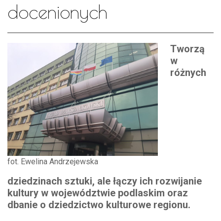
docenionych
Tworzą
w
różnych
fot. Ewelina Andrzejewska
dziedzinach sztuki, ale łączy ich rozwijanie
kultury w województwie podlaskim oraz
dbanie o dziedzictwo kulturowe regionu.