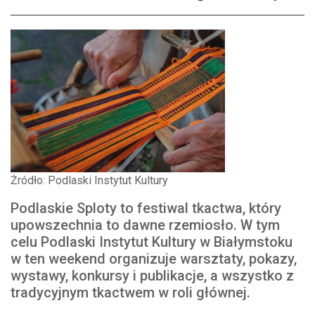
Żródło: Podlaski Instytut Kultury
Podlaskie Sploty to festiwal tkactwa, który
upowszechnia to dawne rzemiosło. W tym
celu Podlaski Instytut Kultury w Białymstoku
w ten weekend organizuje warsztaty, pokazy,
wystawy, konkursy i publikacje, a wszystko z
tradycyjnym tkactwem w roli głównej.