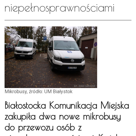
niepełnosprawnościami
Mikrobusy, źródło: UM Białystok
Białostocka Komunikacja Miejska
zakupiła dwa nowe mikrobusy
do przewozu osób z