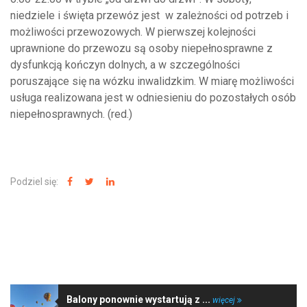
niedziele i święta przewóz jest w zależności od potrzeb i
możliwości przewozowych. W pierwszej kolejności
uprawnione do przewozu są osoby niepełnosprawne z
dysfunkcją kończyn dolnych, a w szczególności
poruszające się na wózku inwalidzkim. W miarę możliwości
usługa realizowana jest w odniesieniu do pozostałych osób
niepełnosprawnych. (red.)
Podziel się:
NAJNOWSZE WIADOMOŚCI
Balony ponownie wystartują z ...
więcej