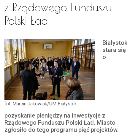
z Rządowego Funduszu
Polski Ład
Białystok
stara się
o
fot. Marcin Jakowiak/UM Białystok
pozyskanie pieniędzy na inwestycje z
Rządowego Funduszu Polski Ład. Miasto
zgłosiło do tego programu pięć projektów.