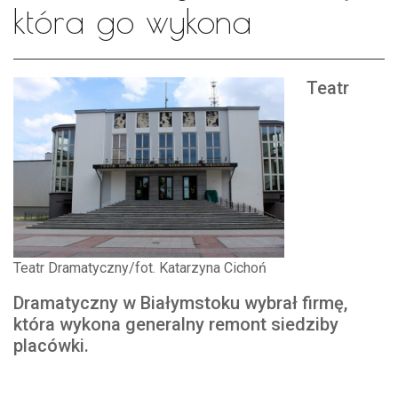
która go wykona
Teatr
Teatr Dramatyczny/fot. Katarzyna Cichoń
Dramatyczny w Białymstoku wybrał firmę,
która wykona generalny remont siedziby
placówki.