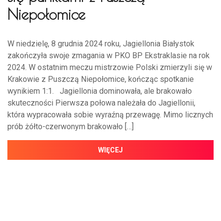
Niepołomice
W niedzielę, 8 grudnia 2024 roku, Jagiellonia Białystok
zakończyła swoje zmagania w PKO BP Ekstraklasie na rok
2024. W ostatnim meczu mistrzowie Polski zmierzyli się w
Krakowie z Puszczą Niepołomice, kończąc spotkanie
wynikiem 1:1. Jagiellonia dominowała, ale brakowało
skuteczności Pierwsza połowa należała do Jagiellonii,
która wypracowała sobie wyraźną przewagę. Mimo licznych
prób żółto-czerwonym brakowało […]
WIĘCEJ