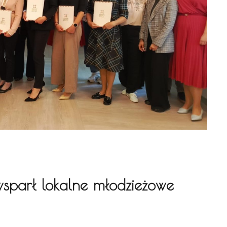
wsparł lokalne młodzieżowe