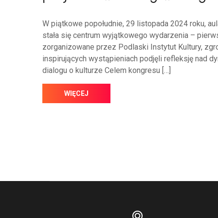
W piątkowe popołudnie, 29 listopada 2024 roku, au
stała się centrum wyjątkowego wydarzenia – pierw
zorganizowane przez Podlaski Instytut Kultury, zg
inspirujących wystąpieniach podjęli refleksję nad 
dialogu o kulturze Celem kongresu […]
WIĘCEJ