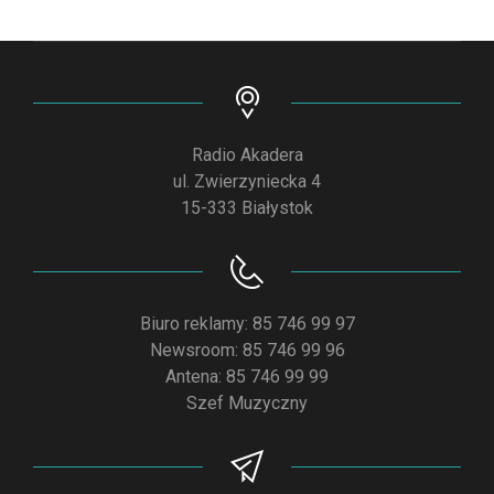
Radio Akadera
ul. Zwierzyniecka 4
15-333 Białystok
Biuro reklamy: 85 746 99 97
Newsroom: 85 746 99 96
Antena: 85 746 99 99
Szef Muzyczny