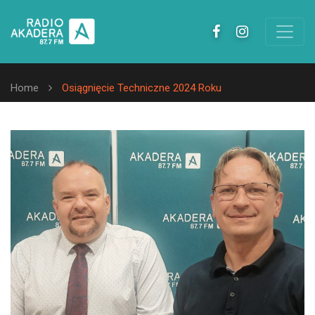
Home
Osiągnięcie Techniczne 2024 Roku