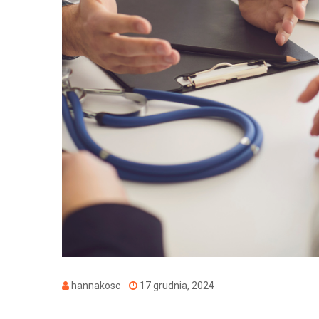
hannakosc
17 grudnia, 2024