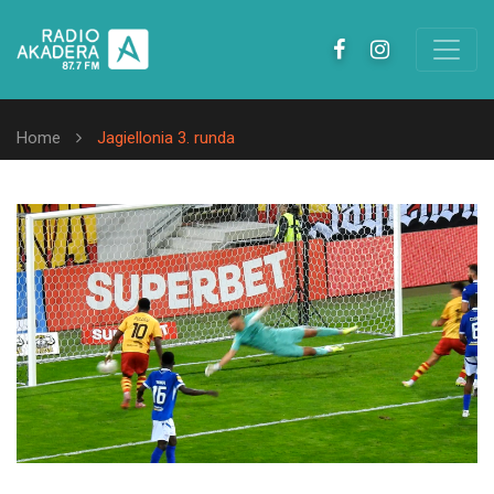
Home
Jagiellonia 3. runda