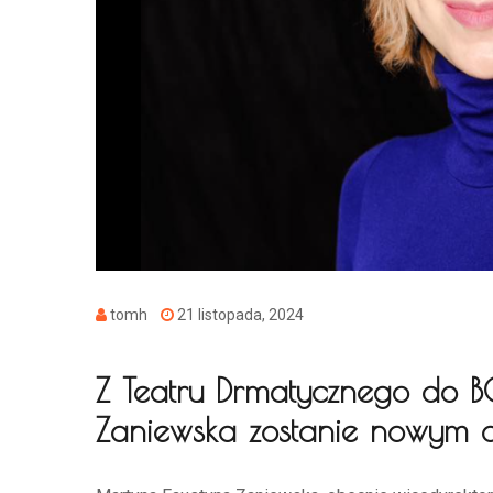
tomh
21 listopada, 2024
Z Teatru Drmatycznego do B
Zaniewska zostanie nowym 