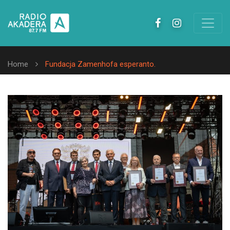
Home
Fundacja Zamenhofa esperanto.