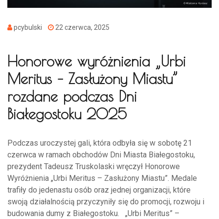
pcybulski
22 czerwca, 2025
Honorowe wyróżnienia „Urbi
Meritus – Zasłużony Miastu”
rozdane podczas Dni
Białegostoku 2025
Podczas uroczystej gali, która odbyła się w sobotę 21
czerwca w ramach obchodów Dni Miasta Białegostoku,
prezydent Tadeusz Truskolaski wręczył Honorowe
Wyróżnienia „Urbi Meritus – Zasłużony Miastu”. Medale
trafiły do jedenastu osób oraz jednej organizacji, które
swoją działalnością przyczyniły się do promocji, rozwoju i
budowania dumy z Białegostoku. „Urbi Meritus” –