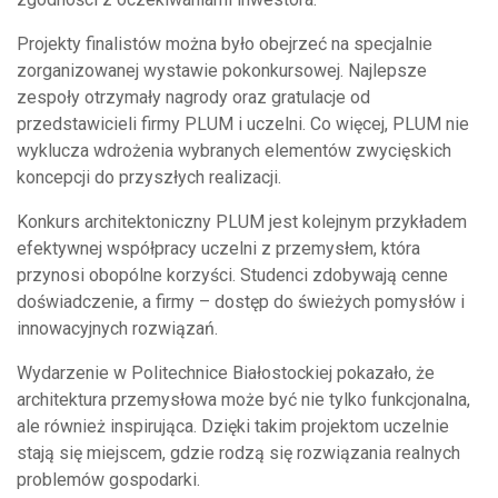
Projekty finalistów można było obejrzeć na specjalnie
zorganizowanej wystawie pokonkursowej. Najlepsze
zespoły otrzymały nagrody oraz gratulacje od
przedstawicieli firmy PLUM i uczelni. Co więcej, PLUM nie
wyklucza wdrożenia wybranych elementów zwycięskich
koncepcji do przyszłych realizacji.
Konkurs architektoniczny PLUM jest kolejnym przykładem
efektywnej współpracy uczelni z przemysłem, która
przynosi obopólne korzyści. Studenci zdobywają cenne
doświadczenie, a firmy – dostęp do świeżych pomysłów i
innowacyjnych rozwiązań.
Wydarzenie w Politechnice Białostockiej pokazało, że
architektura przemysłowa może być nie tylko funkcjonalna,
ale również inspirująca. Dzięki takim projektom uczelnie
stają się miejscem, gdzie rodzą się rozwiązania realnych
problemów gospodarki.