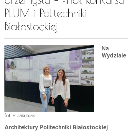
PLUM i Politechniki
Białostockiej
Na
Wydziale
fot. P. Jakubiak
Architektury Politechniki Białostockiej