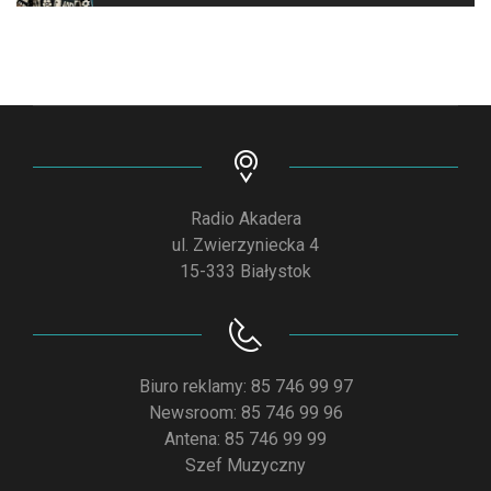
Radio Akadera
ul. Zwierzyniecka 4
15-333 Białystok
Biuro reklamy: 85 746 99 97
Newsroom: 85 746 99 96
Antena: 85 746 99 99
Szef Muzyczny