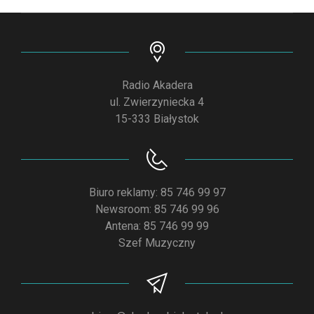
Radio Akadera
ul. Zwierzyniecka 4
15-333 Białystok
Biuro reklamy: 85 746 99 97
Newsroom: 85 746 99 96
Antena: 85 746 99 99
Szef Muzyczny