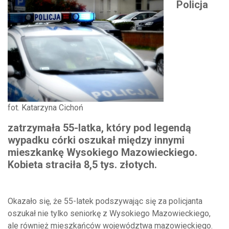
Policja
fot. Katarzyna Cichoń
zatrzymała 55-latka, który pod legendą
wypadku córki oszukał między innymi
mieszkankę Wysokiego Mazowieckiego.
Kobieta straciła 8,5 tys. złotych.
Okazało się, że 55-latek podszywając się za policjanta
oszukał nie tylko seniorkę z Wysokiego Mazowieckiego,
ale również mieszkańców województwa mazowieckiego.