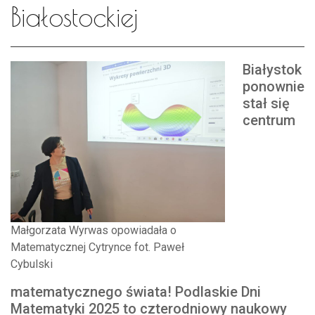
Białostockiej
Białystok
ponownie
stał się
centrum
Małgorzata Wyrwas opowiadała o
Matematycznej Cytrynce fot. Paweł
Cybulski
matematycznego świata! Podlaskie Dni
Matematyki 2025 to czterodniowy naukowy